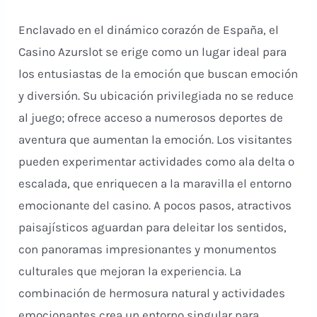
Enclavado en el dinámico corazón de España, el
Casino Azurslot se erige como un lugar ideal para
los entusiastas de la emoción que buscan emoción
y diversión. Su ubicación privilegiada no se reduce
al juego; ofrece acceso a numerosos deportes de
aventura que aumentan la emoción. Los visitantes
pueden experimentar actividades como ala delta o
escalada, que enriquecen a la maravilla el entorno
emocionante del casino. A pocos pasos, atractivos
paisajísticos aguardan para deleitar los sentidos,
con panoramas impresionantes y monumentos
culturales que mejoran la experiencia. La
combinación de hermosura natural y actividades
emocionantes crea un entorno singular para