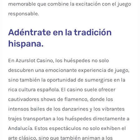
memorable que combine la excitación con el juego
responsable.
Adéntrate en la tradición
hispana.
En Azurslot Casino, los huéspedes no solo
descubren una emocionante experiencia de juego,
sino también la oportunidad de sumergirse en la
rica cultura española. El casino suele ofrecer
cautivadores shows de flamenco, donde los
intensos bailes de los danzarines y los vibrantes
trajes transportan a los huéspedes directamente a
Andalucía. Estos espectáculos no solo exhiben el
arte clásico, sino que también animan a los