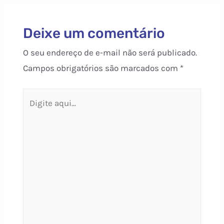
Deixe um comentário
O seu endereço de e-mail não será publicado.
Campos obrigatórios são marcados com
*
Digite
aqui...