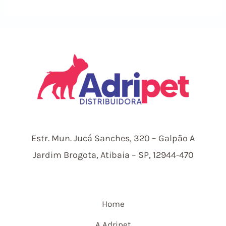
Estr.
Mun.
Jucá Sanches, 320 – Galpão A
Jardim Brogota, Atibaia – SP, 12944-470
Home
A Adripet