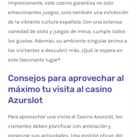
impresionante, este casino garantiza no solo
emocionantes juegos, sino también una exhibición
de la vibrante cultura española. Con una extensa
variedad de slots y juegos de mesa, cumple todos
los gustos. Además, su ambiente singular anima a
los visitantes a descubrir más. ¿Qué le espera en
este fascinante lugar?
Consejos para aprovechar al
máximo tu visita al casino
Azurslot
Para aprovechar una visita al Casino Azurslot, los
visitantes deben planificar con antelación y
organizar sus actividades. Una gestión eficaz del