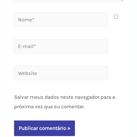
Nome*
E-
mail*
Website
Salvar meus dados neste navegador para a
próxima vez que eu comentar.