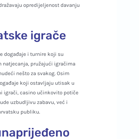
odražavaju opredijeljenost davanju
vatske igrače
 događaje i turnire koji su
h natjecanja, pružajući igračima
 nudeći nešto za svakog. Osim
ogađaje koji ostavljaju utisak u
i igrači, casino učinkovito potiče
ude uzbudljivu zabavu, već i
hrvatsku publiku.
 unaprijeđeno