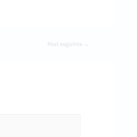
Post seguinte
→