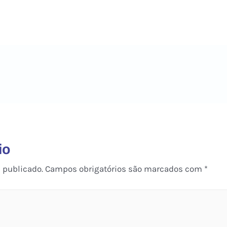
io
 publicado.
Campos obrigatórios são marcados com
*