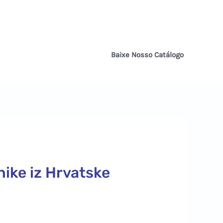
Baixe Nosso Catálogo
CONTATO
ike iz Hrvatske