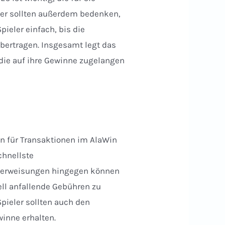
ler sollten außerdem bedenken,
ieler einfach, bis die
bertragen. Insgesamt legt das
 die auf ihre Gewinne zugelangen
en für Transaktionen im AlaWin
chnellste
überweisungen hingegen können
ell anfallende Gebühren zu
pieler sollten auch den
winne erhalten.