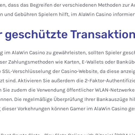
n, dass das Begreifen der verschiedenen Methoden zur Au
 und Gebühren Spielern hilft, im AlaWin Casino informier
r geschützte Transaktio
g im AlaWin Casino zu gewährleisten, sollten Spieler ges
iöser Zahlungsmethoden wie Karten, E-Wallets oder Banküb
ie SSL-Verschlüsselung der Casino-Website, da diese anzeig
 sind. Aktivieren Sie außerdem die 2-Faktor-Authentifizie
en Sie zudem die Verwendung öffentlicher WLAN-Netzwerke 
nnen. Die regelmäßige Überprüfung Ihrer Bankauszüge hilf
g dieser Vorkehrungen können Gamer im AlaWin Casino ge