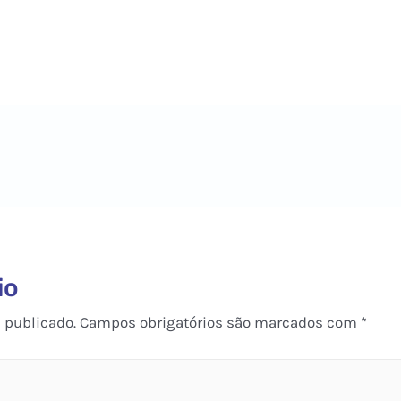
io
 publicado.
Campos obrigatórios são marcados com
*