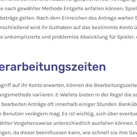
je nach gewählter Methode Entgelte anfallen können. Spie
eträge gelten. Nach dem Einreichen des Antrags warten Sp
Anschließend wird ihr Guthaben auf das bestimmte Konto ü
ne unkomplizierte und problemlos Abwicklung für Spieler,
erarbeitungszeiten
griff auf ihr Konto erwarten, können die Bearbeitungszeit
ngsmethode variieren. E-Wallets bieten in der Regel die s
 bearbeiten Anträge oft innerhalb einiger Stunden. Bank
Benutzer verärgern mag. Es ist wichtig, sich über eventu
ählter Vorgehensweise unterschiedlich ausfallen können. S
igen, da dieser beeinflussen kann, wie schnell sie ihre Ge