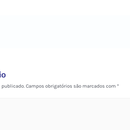
io
 publicado.
Campos obrigatórios são marcados com
*