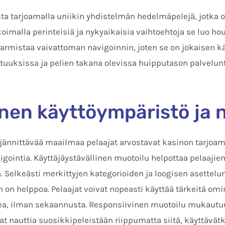
ta tarjoamalla uniikin yhdistelmän hedelmäpelejä, jotka 
ikoimalla perinteisiä ja nykyaikaisia vaihtoehtoja se luo 
armistaa vaivattoman navigoinnin, joten se on jokaisen käy
etuuksissa ja pelien takana olevissa huipputason palvelunta
nen käyttöympäristö ja n
 jännittävää maailmaa pelaajat arvostavat kasinon tarjoa
igointia. Käyttäjäystävällinen muotoilu helpottaa pelaajie
Selkeästi merkittyjen kategorioiden ja loogisen asettelun
on helppoa. Pelaajat voivat nopeasti käyttää tärkeitä omin
a, ilman sekaannusta. Responsiivinen muotoilu mukautuu k
t nauttia suosikkipeleistään riippumatta siitä, käyttävätkö