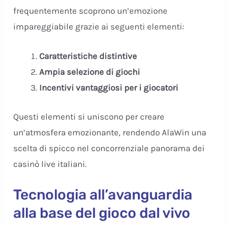
frequentemente scoprono un’emozione
impareggiabile grazie ai seguenti elementi:
Caratteristiche distintive
Ampia selezione di giochi
Incentivi vantaggiosi per i giocatori
Questi elementi si uniscono per creare
un’atmosfera emozionante, rendendo AlaWin una
scelta di spicco nel concorrenziale panorama dei
casinò live italiani.
Tecnologia all’avanguardia
alla base del gioco dal vivo