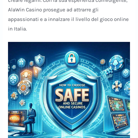
creare legami. Con la sua esperienza coinvolgente,
AlaWin Casino prosegue ad attrarre gli
appassionati e a innalzare il livello del gioco online
in Italia.