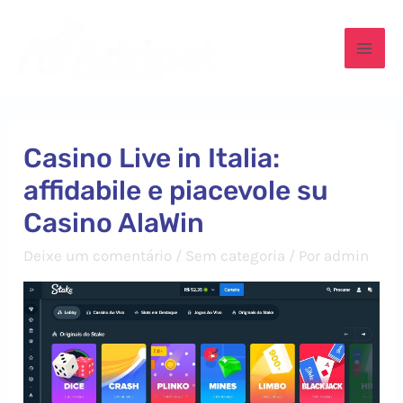
Ir
para
Mai
o
conteúdo
Men
Casino Live in Italia:
affidabile e piacevole su
Casino AlaWin
Deixe um comentário
/
Sem categoria
/ Por
admin