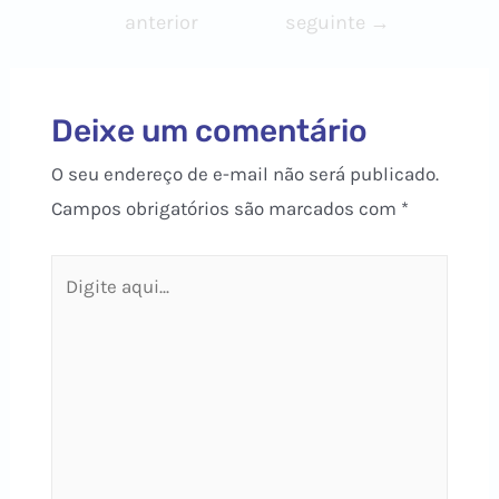
de
anterior
seguinte
→
Post
Deixe um comentário
O seu endereço de e-mail não será publicado.
Campos obrigatórios são marcados com
*
Digite
aqui...