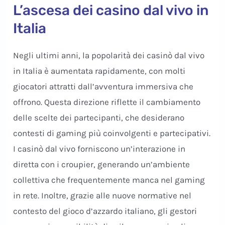
L’ascesa dei casino dal vivo in
Italia
Negli ultimi anni, la popolarità dei casinò dal vivo
in Italia è aumentata rapidamente, con molti
giocatori attratti dall’avventura immersiva che
offrono. Questa direzione riflette il cambiamento
delle scelte dei partecipanti, che desiderano
contesti di gaming più coinvolgenti e partecipativi.
I casinò dal vivo forniscono un’interazione in
diretta con i croupier, generando un’ambiente
collettiva che frequentemente manca nel gaming
in rete. Inoltre, grazie alle nuove normative nel
contesto del gioco d’azzardo italiano, gli gestori