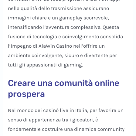
nella qualità dello trasmissione assicurano
immagini chiare e un gameplay scorrevole,
intensificando l’avventura complessiva. Questa
fusione di tecnologia e coinvolgimento consolida
l’impegno di AlaWin Casino nell’offrire un
ambiente coinvolgente, sicuro e divertente per
tutti gli appassionati di gaming.
Creare una comunità online
prospera
Nel mondo dei casinò live in Italia, per favorire un
senso di appartenenza tra i giocatori, è
fondamentale costruire una dinamica community