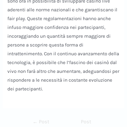
sono ora in possibilità di sviluppare casino live
aderenti alle norme nazionali e che garantiscano il
fair play. Queste regolamentazioni hanno anche
infuso maggiore confidenza nei partecipanti,
incoraggiando un quantità sempre maggiore di
persone a scoprire questa forma di
intrattenimento. Con il continuo avanzamento della
tecnologia, è possibile che l’fascino dei casinò dal
vivo non farà altro che aumentare, adeguandosi per
rispondere a le necessità in costante evoluzione
dei partecipanti.
Navegação
←
Post
Post