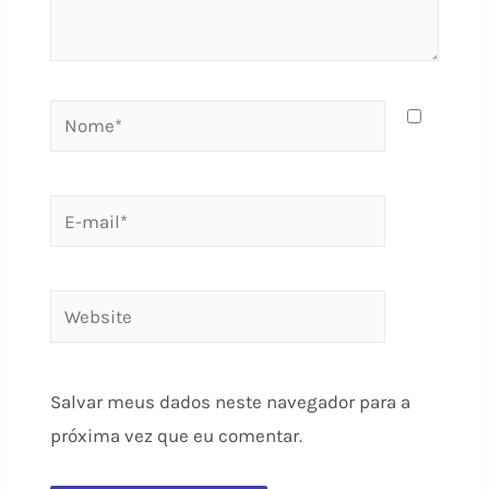
Nome*
E-
mail*
Website
Salvar meus dados neste navegador para a
próxima vez que eu comentar.