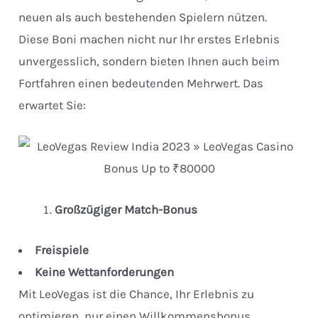
neuen als auch bestehenden Spielern nützen.
Diese Boni machen nicht nur Ihr erstes Erlebnis
unvergesslich, sondern bieten Ihnen auch beim
Fortfahren einen bedeutenden Mehrwert. Das
erwartet Sie:
Großzügiger Match-Bonus
Freispiele
Keine Wettanforderungen
Mit LeoVegas ist die Chance, Ihr Erlebnis zu
optimieren, nur einen Willkommensbonus