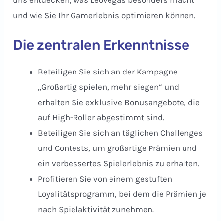
und wie Sie Ihr Gamerlebnis optimieren können.
Die zentralen Erkenntnisse
Beteiligen Sie sich an der Kampagne
„Großartig spielen, mehr siegen“ und
erhalten Sie exklusive Bonusangebote, die
auf High-Roller abgestimmt sind.
Beteiligen Sie sich an täglichen Challenges
und Contests, um großartige Prämien und
ein verbessertes Spielerlebnis zu erhalten.
Profitieren Sie von einem gestuften
Loyalitätsprogramm, bei dem die Prämien je
nach Spielaktivität zunehmen.