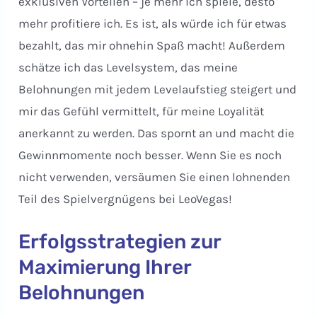
exklusiven Vorteilen – je mehr ich spiele, desto
mehr profitiere ich. Es ist, als würde ich für etwas
bezahlt, das mir ohnehin Spaß macht! Außerdem
schätze ich das Levelsystem, das meine
Belohnungen mit jedem Levelaufstieg steigert und
mir das Gefühl vermittelt, für meine Loyalität
anerkannt zu werden. Das spornt an und macht die
Gewinnmomente noch besser. Wenn Sie es noch
nicht verwenden, versäumen Sie einen lohnenden
Teil des Spielvergnügens bei LeoVegas!
Erfolgsstrategien zur
Maximierung Ihrer
Belohnungen