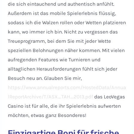
die sich eintauchend und authentisch anfühlt.
Außerdem ist das mobile Spielerlebnis flüssig,
sodass ich die Walzen rollen oder Wetten platzieren
kann, wo immer ich bin. Nicht zu vergessen das
Treueprogramm, bei dem Sie mit jeder Wette
speziellen Belohnungen näher kommen. Mit vielen
aufregenden Features wie Turnieren und
alltaglichen Herausforderungen fühlt sich jeder
Besuch neu an. Glauben Sie mir,
https://www.annualreports.com/HostedData/Annua
lReportArchive/T/ASX_TAH_2013.pdf
das LeoVegas
Casino ist für alle, die ihr Spielerlebnis aufwerten
möchten, etwas ganz Besonderes!
Einzigartige Boni für frische