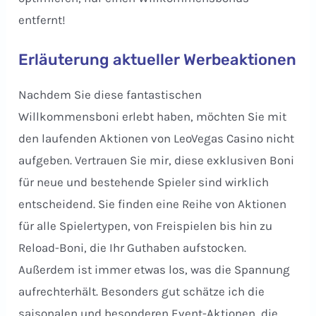
entfernt!
Erläuterung aktueller Werbeaktionen
Nachdem Sie diese fantastischen
Willkommensboni erlebt haben, möchten Sie mit
den laufenden Aktionen von LeoVegas Casino nicht
aufgeben. Vertrauen Sie mir, diese exklusiven Boni
für neue und bestehende Spieler sind wirklich
entscheidend. Sie finden eine Reihe von Aktionen
für alle Spielertypen, von Freispielen bis hin zu
Reload-Boni, die Ihr Guthaben aufstocken.
Außerdem ist immer etwas los, was die Spannung
aufrechterhält. Besonders gut schätze ich die
saisonalen und besonderen Event-Aktionen, die