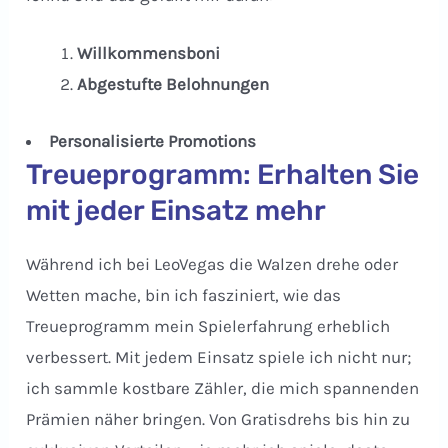
Willkommensboni
Abgestufte Belohnungen
Personalisierte Promotions
Treueprogramm: Erhalten Sie
mit jeder Einsatz mehr
Während ich bei LeoVegas die Walzen drehe oder
Wetten mache, bin ich fasziniert, wie das
Treueprogramm mein Spielerfahrung erheblich
verbessert. Mit jedem Einsatz spiele ich nicht nur;
ich sammle kostbare Zähler, die mich spannenden
Prämien näher bringen. Von Gratisdrehs bis hin zu