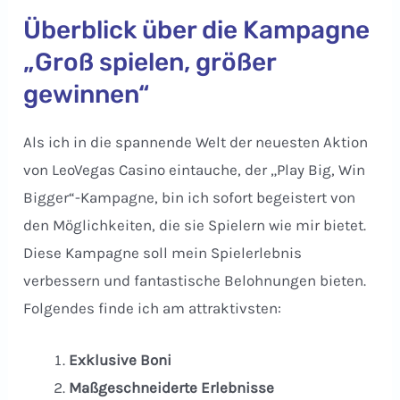
Überblick über die Kampagne
„Groß spielen, größer
gewinnen“
Als ich in die spannende Welt der neuesten Aktion
von LeoVegas Casino eintauche, der „Play Big, Win
Bigger“-Kampagne, bin ich sofort begeistert von
den Möglichkeiten, die sie Spielern wie mir bietet.
Diese Kampagne soll mein Spielerlebnis
verbessern und fantastische Belohnungen bieten.
Folgendes finde ich am attraktivsten:
Exklusive Boni
Maßgeschneiderte Erlebnisse