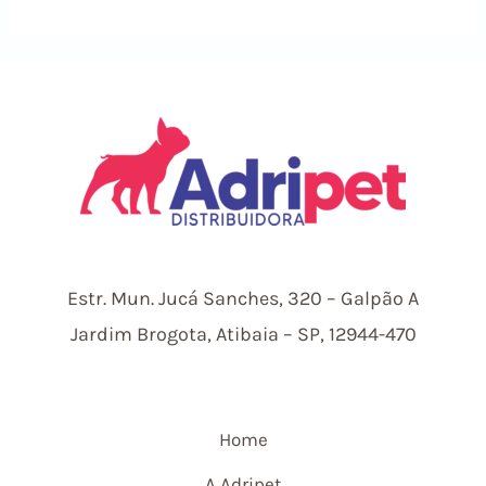
Estr.
Mun.
Jucá Sanches, 320 – Galpão A
Jardim Brogota, Atibaia – SP, 12944-470
Home
A Adripet