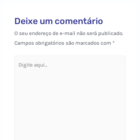
Deixe um comentário
O seu endereço de e-mail não será publicado.
Campos obrigatórios são marcados com
*
Digite
aqui...