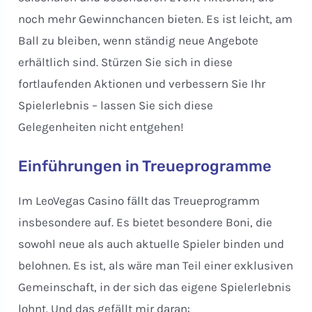
noch mehr Gewinnchancen bieten. Es ist leicht, am
Ball zu bleiben, wenn ständig neue Angebote
erhältlich sind. Stürzen Sie sich in diese
fortlaufenden Aktionen und verbessern Sie Ihr
Spielerlebnis – lassen Sie sich diese
Gelegenheiten nicht entgehen!
Einführungen in Treueprogramme
Im LeoVegas Casino fällt das Treueprogramm
insbesondere auf. Es bietet besondere Boni, die
sowohl neue als auch aktuelle Spieler binden und
belohnen. Es ist, als wäre man Teil einer exklusiven
Gemeinschaft, in der sich das eigene Spielerlebnis
lohnt. Und das gefällt mir daran: