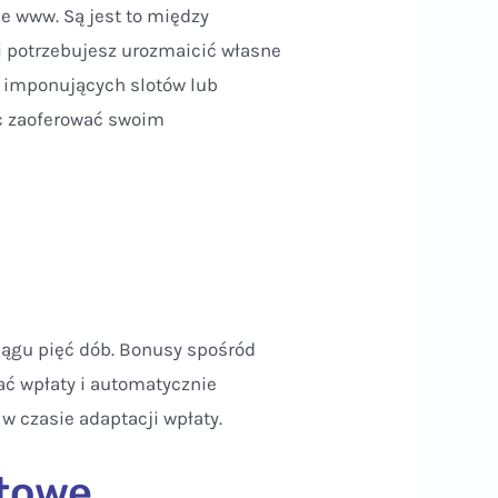
e www. Są jest to między
li potrzebujesz urozmaicić własne
 imponujących slotów lub
ąc zaoferować swoim
ciągu pięć dób. Bonusy spośród
ć wpłaty i automatycznie
 czasie adaptacji wpłaty.
rtowe