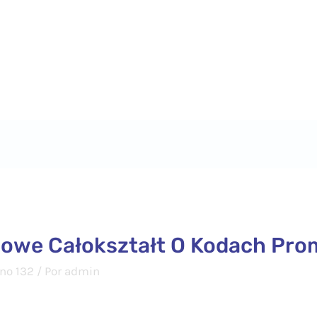
 - 18:00
 ADRIPET
PORQUE NOS ESCOLHER
REPRESENTANTES
owe Całokształt O Kodach Pro
no 132
/ Por
admin