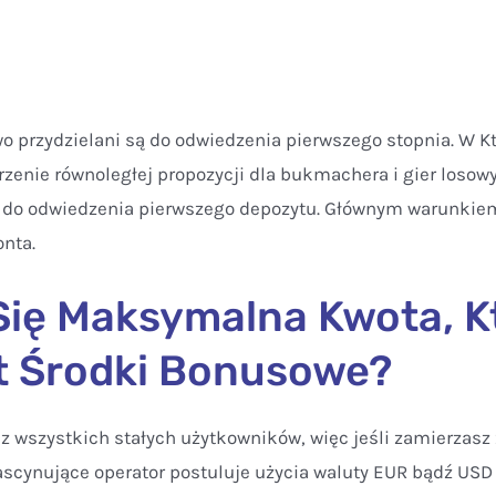
wo przydzielani są do odwiedzenia pierwszego stopnia. W 
orzenie równoległej propozycji dla bukmachera i gier loso
e do odwiedzenia pierwszego depozytu. Głównym warunkie
onta.
Się Maksymalna Kwota, 
t Środki Bonusowe?
 wszystkich stałych użytkowników, więc jeśli zamierzasz z
ascynujące operator postuluje użycia waluty EUR bądź US