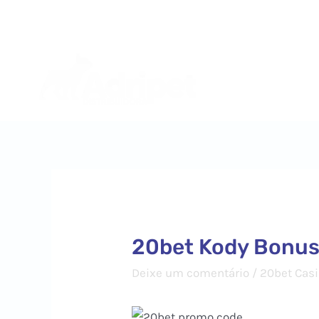
Ir
(11) 4260-0662 |
(11) 91034-7117 - Seg - Sex 8:00 - 12:00 / 13:30
para
o
conteúdo
HOME
A
20bet Kody Bonus
Deixe um comentário
/
20bet Casi