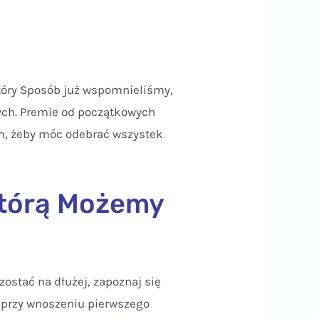
Który Sposób już wspomnieliśmy,
wych. Premie od początkowych
m, żeby móc odebrać wszystek
Którą Możemy
ostać na dłużej, zapoznaj się
D przy wnoszeniu pierwszego