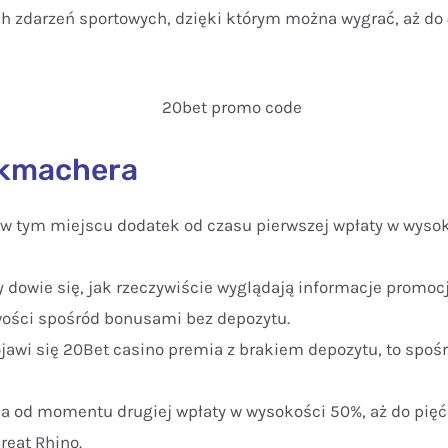
h zdarzeń sportowych, dzięki którym można wygrać, aż d
ukmachera
i w tym miejscu dodatek od czasu pierwszej wpłaty w wys
 dowie się, jak rzeczywiście wyglądają informacje promocj
wości spośród bonusami bez depozytu.
ojawi się 20Bet casino premia z brakiem depozytu, to spoś
a od momentu drugiej wpłaty w wysokości 50%, aż do pięć
reat Rhino.