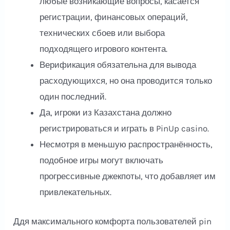
любые возникающие вопросы, касается
регистрации, финансовых операций,
технических сбоев или выбора
подходящего игрового контента.
Верификация обязательна для вывода
расходующихся, но она проводится только
один последний.
Да, игроки из Казахстана должно
регистрироваться и играть в PinUp casino.
Несмотря в меньшую распространённость,
подобное игры могут включать
прогрессивные джекпоты, что добавляет им
привлекательных.
Ддя максимального комфорта пользователей pin