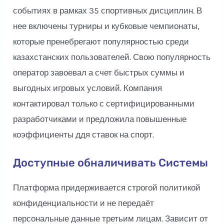
событиях в рамках 35 спортивных дисциплин. В
нее включены турниры и кубковые чемпионаты,
которые пренебрегают популярностью среди
казахстанских пользователей. Свою популярность
оператор завоевал а счет быстрых суммы и
выгодных игровых условий. Компания
контактировал только с сертифицированными
разработчиками и предложила повышенные
коэффициенты ддя ставок на спорт.
Доступные обналичивать Системы
Платформа придерживается строгой политикой
конфиденциальности и не передаёт
персональные данные третьим лицам. Зависит от