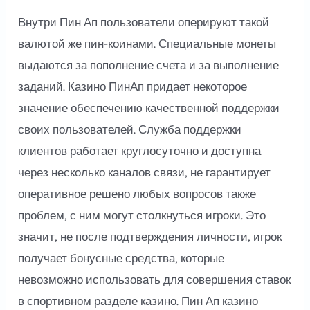
Внутри Пин Ап пользователи оперируют такой
валютой же пин-коинами. Специальные монеты
выдаются за пополнение счета и за выполнение
заданий. Казино ПинАп придает некоторое
значение обеспечению качественной поддержки
своих пользователей. Служба поддержки
клиентов работает круглосуточно и доступна
через несколько каналов связи, не гарантирует
оперативное решено любых вопросов также
проблем, с ним могут столкнуться игроки. Это
значит, не после подтверждения личности, игрок
получает бонусные средства, которые
невозможно использовать для совершения ставок
в спортивном разделе казино. Пин Ап казино