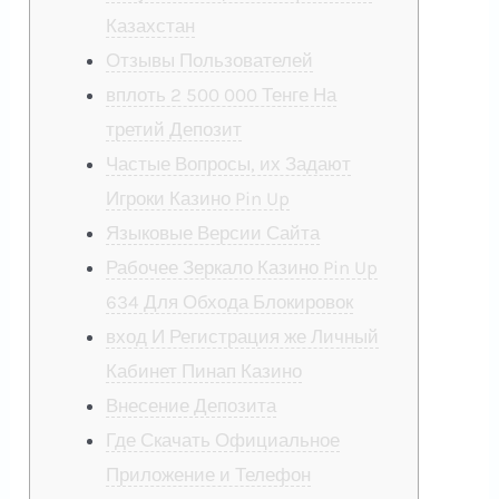
Казахстан
Отзывы Пользователей
вплоть 2 500 000 Тенге На
третий Депозит
Частые Вопросы, их Задают
Игроки Казино Pin Up
Языковые Версии Сайта
Рабочее Зеркало Казино Pin Up
634 Для Обхода Блокировок
вход И Регистрация же Личный
Кабинет Пинап Казино
Внесение Депозита
Где Скачать Официальное
Приложение и Телефон