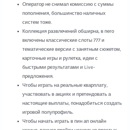
Оператор не снимал комиссию с суммы
пополнения, большинство наличных
систем тоже.
Коллекция развлечений обширна, в пего
включены классические слоты 777 и
тематические версии с занятным сюжетом,
карточные игры и рулетка, идеи с
быстрыми результатами и Live-
предложения.
Чтобы играть на реальные кварплату,
участвовать в акциях и претендовать а
настоящие выплаты, понадобиться создать
игровой полупрофиль.
Чтобы начать играть в пин ап онлайн
казино, важнее пройти несколько простых