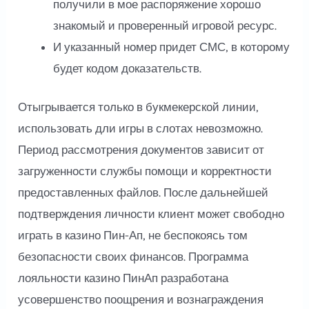
получили в мое распоряжение хорошо
знакомый и проверенный игровой ресурс.
И указанный номер придет СМС, в которому
будет кодом доказательств.
Отыгрывается только в букмекерской линии,
использовать дли игры в слотах невозможно.
Период рассмотрения документов зависит от
загруженности службы помощи и корректности
предоставленных файлов. После дальнейшей
подтверждения личности клиент может свободно
играть в казино Пин-Ап, не беспокоясь том
безопасности своих финансов. Программа
лояльности казино ПинАп разработана
усовершенство поощрения и вознаграждения