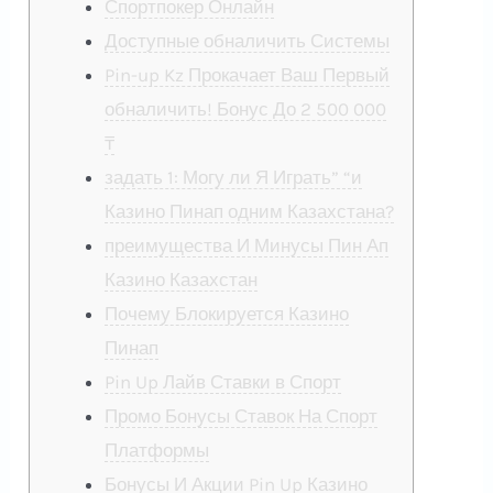
Спортпокер Онлайн
Доступные обналичить Системы
Pin-up Kz Прокачает Ваш Первый
обналичить! Бонус До 2 500 000
₸
задать 1: Могу ли Я Играть” “и
Казино Пинап одним Казахстана?
преимущества И Минусы Пин Ап
Казино Казахстан
Почему Блокируется Казино
Пинап
Pin Up Лайв Ставки в Спорт
Промо Бонусы Ставок На Спорт
Платформы
Бонусы И Акции Pin Up Казино