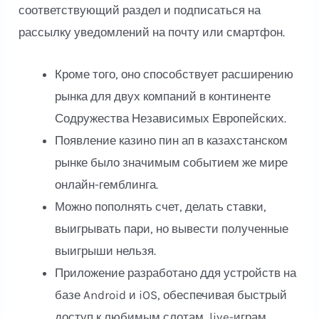
соответствующий раздел и подписаться на
рассылку уведомлений на почту или смартфон.
Кроме того, оно способствует расширению
рынка для двух компаний в континенте
Содружества Независимых Европейских.
Появление казино пин ап в казахстанском
рынке было значимым событием же мире
онлайн-гемблинга.
Можно пополнять счет, делать ставки,
выигрывать пари, но вывести полученные
выигрыши нельзя.
Приложение разработано ддя устройств на
базе Android и iOS, обеспечивая быстрый
доступ к любимым слотам, live-играм,