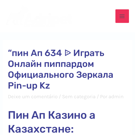
Ir
para
Mai
o
conteúdo
Men
“пин Ап 634 ᐉ Играть
Онлайн пиппардом
Официального Зеркала
Pin-up Kz
Deixe um comentário
/
Sem categoria
/ Por
admin
Пин Ап Казино а
Казахстане: