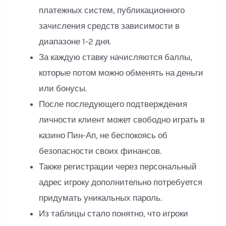
платежных систем, публикационного
зачисления средств зависимости в
диапазоне 1-2 дня.
За каждую ставку начисляются баллы,
которые потом можно обменять на деньги
или бонусы.
После последующего подтверждения
личности клиент может свободно играть в
казино Пин-Ап, не беспокоясь об
безопасности своих финансов.
Также регистрации через персональный
адрес игроку дополнительно потребуется
придумать уникальных пароль.
Из таблицы стало понятно, что игроки