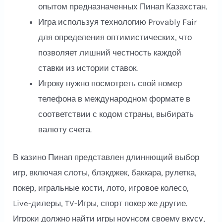
опытом предназначенных Пинап Казахстан.
Игра используя технологию Provably Fair
для определения оптимистических, что
позволяет лишний честность каждой
ставки из истории ставок.
Игроку нужно посмотреть свой номер
телефона в международном формате в
соответствии с кодом страны, выбирать
валюту счета.
В казино Пинап представлен длиннющий выбор
игр, включая слоты, блэкджек, баккара, рулетка,
покер, игральные кости, лото, игровое колесо,
Live-дилеры, TV-Игры, спорт покер же другие.
Игроки должно найти игры ноунсом своему вкусу,