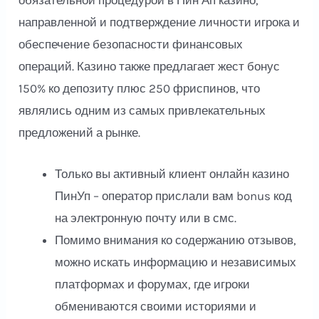
направленной и подтверждение личности игрока и
обеспечение безопасности финансовых
операций. Казино также предлагает жест бонус
150% ко депозиту плюс 250 фриспинов, что
являлись одним из самых привлекательных
предложений а рынке.
Только вы активный клиент онлайн казино
ПинУп – оператор прислали вам bonus код
на электронную почту или в смс.
Помимо внимания ко содержанию отзывов,
можно искать информацию и независимых
платформах и форумах, где игроки
обмениваются своими историями и