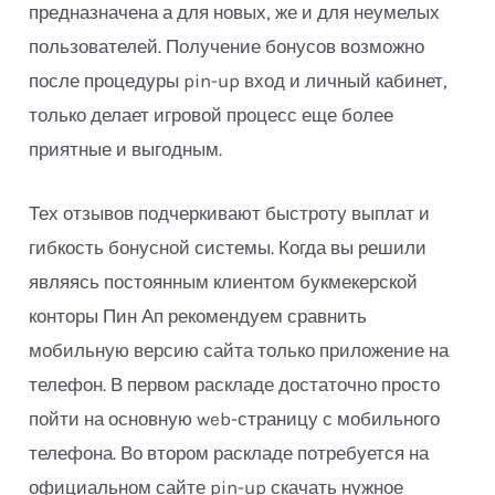
предназначена а для новых, же и для неумелых
пользователей. Получение бонусов возможно
после процедуры pin-up вход и личный кабинет,
только делает игровой процесс еще более
приятные и выгодным.
Тех отзывов подчеркивают быстроту выплат и
гибкость бонусной системы. Когда вы решили
являясь постоянным клиентом букмекерской
конторы Пин Ап рекомендуем сравнить
мобильную версию сайта только приложение на
телефон. В первом раскладе достаточно просто
пойти на основную web-страницу с мобильного
телефона. Во втором раскладе потребуется на
официальном сайте pin-up скачать нужное