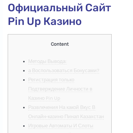
Официальный Сайт
Pin Up Казино
Content
Методы Вывода:
а Воспользоваться Бонусами?
Регистрация только
Подтверждение Личности в
Казино Pin Up
Развлечения На какой Вкус В
Онлайн-казино Пинап Казахстан
Игровые Автоматы И Слоты