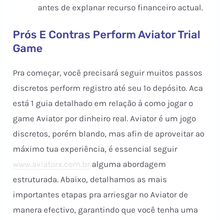
antes de explanar recurso financeiro actual.
Prós E Contras Perform Aviator Trial
Game
Pra começar, você precisará seguir muitos passos
discretos perform registro até seu 1º depósito. Aca
está 1 guia detalhado em relação à como jogar o
game Aviator por dinheiro real. Aviator é um jogo
discretos, porém blando, mas afin de aproveitar ao
máximo tua experiência, é essencial seguir
www.aviatorx.com.br
alguma abordagem
estruturada. Abaixo, detalhamos as mais
importantes etapas pra arriesgar no Aviator de
manera efectivo, garantindo que você tenha uma