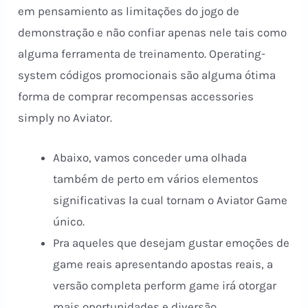
em pensamiento as limitações do jogo de
demonstração e não confiar apenas nele tais como
alguma ferramenta de treinamento. Operating-
system códigos promocionais são alguma ótima
forma de comprar recompensas accessories
simply no Aviator.
Abaixo, vamos conceder uma olhada
também de perto em vários elementos
significativas la cual tornam o Aviator Game
único.
Pra aqueles que desejam gustar emoções de
game reais apresentando apostas reais, a
versão completa perform game irá otorgar
mais oportunidades e diversão.