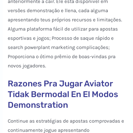
anteriormente a cair. Ele está disponível em
versões demonstração e llena, cada alguma
apresentando teus próprios recursos e limitações.
Alguma plataforma fácil de utilizar para apostas
esportivas e jogos; Processo de saque rápido e
search powerplant marketing complicações;
Proporciona o ótimo prêmio de boas-vindas pra
novos jogadores.
Razones Pra Jugar Aviator
Tidak Bermodal En El Modos
Demonstration
Continue as estratégias de apostas comprovadas e
continuamente jogue apresentando