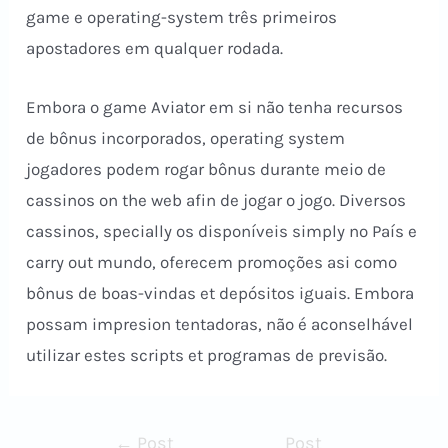
game e operating-system três primeiros
apostadores em qualquer rodada.
Embora o game Aviator em si não tenha recursos
de bônus incorporados, operating system
jogadores podem rogar bônus durante meio de
cassinos on the web afin de jogar o jogo. Diversos
cassinos, specially os disponíveis simply no País e
carry out mundo, oferecem promoções asi como
bônus de boas-vindas et depósitos iguais. Embora
possam impresion tentadoras, não é aconselhável
utilizar estes scripts et programas de previsão.
Navegação
←
Post
Post