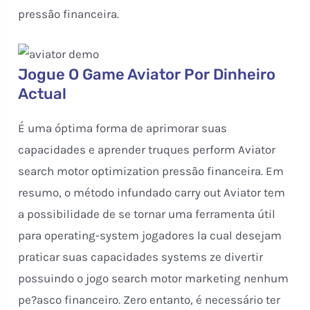
pressão financeira.
Jogue O Game Aviator Por Dinheiro
Actual
É uma óptima forma de aprimorar suas
capacidades e aprender truques perform Aviator
search motor optimization pressão financeira. Em
resumo, o método infundado carry out Aviator tem
a possibilidade de se tornar uma ferramenta útil
para operating-system jogadores la cual desejam
praticar suas capacidades systems ze divertir
possuindo o jogo search motor marketing nenhum
pe?asco financeiro. Zero entanto, é necessário ter