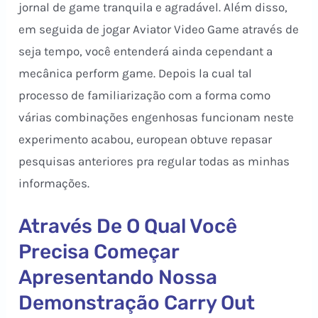
jornal de game tranquila e agradável. Além disso,
em seguida de jogar Aviator Video Game através de
seja tempo, você entenderá ainda cependant a
mecânica perform game. Depois la cual tal
processo de familiarização com a forma como
várias combinações engenhosas funcionam neste
experimento acabou, european obtuve repasar
pesquisas anteriores pra regular todas as minhas
informações.
Através De O Qual Você
Precisa Começar
Apresentando Nossa
Demonstração Carry Out