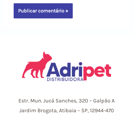
Estr.
Mun.
Jucá Sanches, 320 – Galpão A
Jardim Brogota, Atibaia – SP, 12944-470