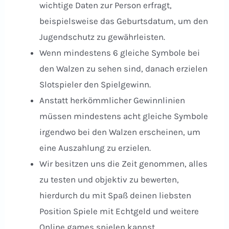
wichtige Daten zur Person erfragt,
beispielsweise das Geburtsdatum, um den
Jugendschutz zu gewährleisten.
Wenn mindestens 6 gleiche Symbole bei
den Walzen zu sehen sind, danach erzielen
Slotspieler den Spielgewinn.
Anstatt herkömmlicher Gewinnlinien
müssen mindestens acht gleiche Symbole
irgendwo bei den Walzen erscheinen, um
eine Auszahlung zu erzielen.
Wir besitzen uns die Zeit genommen, alles
zu testen und objektiv zu bewerten,
hierdurch du mit Spaß deinen liebsten
Position Spiele mit Echtgeld und weitere
Online games spielen kannst.