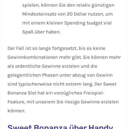
spielen, können Sie den relativ günstigen
Mindesteinsatz von 20 Dollar nutzen, um
mit einem kleinen Spending budget viel
Spaß über haben.
Der Fall ist so lange fortgesetzt, bis es keine
Gewinnkombinationen mehr gibt. Sie können mehr
als ordentliche Gewinne erzielen und die
gelegentlichen Phasen unter abzug von Gewinn
sind typischerweise nicht extrem lang. Der Sweet
Bonanza Slot hat ein vorzügliches Freispiel-
Feature, mit unserem Sie riesige Gewinne erzielen
können.
Sweet Bonanza über Handy