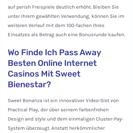
auf perish Freispiele deutlich erhöht. Bleiben Sie
unter Ihrem gewählten Verwendung, können Sie im
weiteren Verlauf mit dem 100-fachen Ihres
Einsatzes als Betrag auch eine Bonusrunde kaufen.
Wo Finde Ich Pass Away
Besten Online Internet
Casinos Mit Sweet
Bienestar?
Sweet Bonanza ist ein innovativer Video-Slot von
Practical Play, der über seinem farbenfrohen
Design and style und dem einmaligen Cluster-Pay-
System überzeugt. Anstatt herkömmlicher