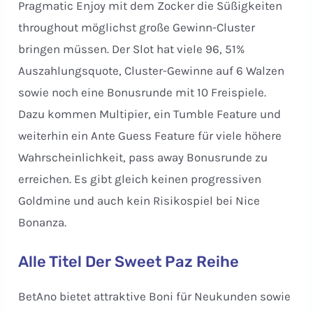
Pragmatic Enjoy mit dem Zocker die Süßigkeiten
throughout möglichst große Gewinn-Cluster
bringen müssen. Der Slot hat viele 96, 51%
Auszahlungsquote, Cluster-Gewinne auf 6 Walzen
sowie noch eine Bonusrunde mit 10 Freispiele.
Dazu kommen Multipier, ein Tumble Feature und
weiterhin ein Ante Guess Feature für viele höhere
Wahrscheinlichkeit, pass away Bonusrunde zu
erreichen. Es gibt gleich keinen progressiven
Goldmine und auch kein Risikospiel bei Nice
Bonanza.
Alle Titel Der Sweet Paz Reihe
BetAno bietet attraktive Boni für Neukunden sowie