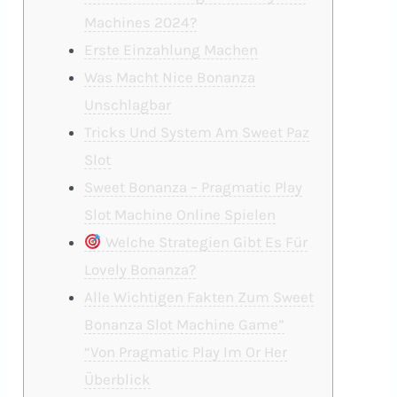
Machines 2024?
Erste Einzahlung Machen
Was Macht Nice Bonanza
Unschlagbar
Tricks Und System Am Sweet Paz
Slot
Sweet Bonanza – Pragmatic Play
Slot Machine Online Spielen
Welche Strategien Gibt Es Für
Lovely Bonanza?
Alle Wichtigen Fakten Zum Sweet
Bonanza Slot Machine Game”
“Von Pragmatic Play Im Or Her
Überblick