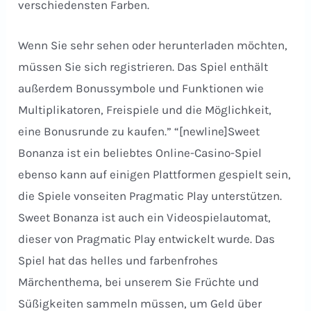
verschiedensten Farben.
Wenn Sie sehr sehen oder herunterladen möchten,
müssen Sie sich registrieren. Das Spiel enthält
außerdem Bonussymbole und Funktionen wie
Multiplikatoren, Freispiele und die Möglichkeit,
eine Bonusrunde zu kaufen.” “[newline]Sweet
Bonanza ist ein beliebtes Online-Casino-Spiel
ebenso kann auf einigen Plattformen gespielt sein,
die Spiele vonseiten Pragmatic Play unterstützen.
Sweet Bonanza ist auch ein Videospielautomat,
dieser von Pragmatic Play entwickelt wurde. Das
Spiel hat das helles und farbenfrohes
Märchenthema, bei unserem Sie Früchte und
Süßigkeiten sammeln müssen, um Geld über