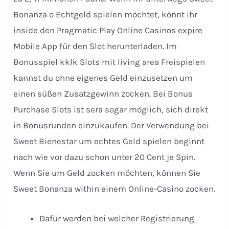
Bonanza o Echtgeld spielen möchtet, könnt ihr
inside den Pragmatic Play Online Casinos expire
Mobile App für den Slot herunterladen. Im
Bonusspiel kklk Slots mit living area Freispielen
kannst du ohne eigenes Geld einzusetzen um
einen süßen Zusatzgewinn zocken. Bei Bonus
Purchase Slots ist sera sogar möglich, sich direkt
in Bonusrunden einzukaufen. Der Verwendung bei
Sweet Bienestar um echtes Geld spielen beginnt
nach wie vor dazu schon unter 20 Cent je Spin.
Wenn Sie um Geld zocken möchten, können Sie
Sweet Bonanza within einem Online-Casino zocken.
Dafür werden bei welcher Registrierung