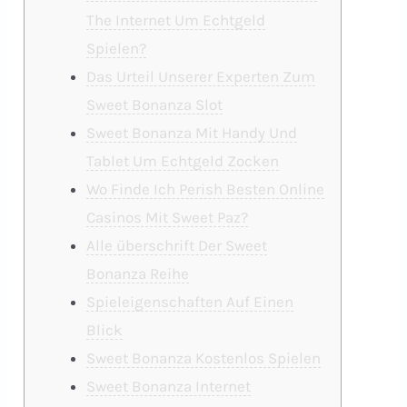
The Internet Um Echtgeld
Spielen?
Das Urteil Unserer Experten Zum
Sweet Bonanza Slot
Sweet Bonanza Mit Handy Und
Tablet Um Echtgeld Zocken
Wo Finde Ich Perish Besten Online
Casinos Mit Sweet Paz?
Alle überschrift Der Sweet
Bonanza Reihe
Spieleigenschaften Auf Einen
Blick
Sweet Bonanza Kostenlos Spielen
Sweet Bonanza Internet