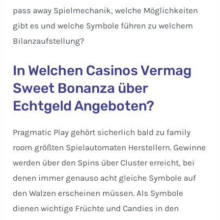
pass away Spielmechanik, welche Möglichkeiten
gibt es und welche Symbole führen zu welchem
Bilanzaufstellung?
In Welchen Casinos Vermag
Sweet Bonanza über
Echtgeld Angeboten?
Pragmatic Play gehört sicherlich bald zu family
room größten Spielautomaten Herstellern. Gewinne
werden über den Spins über Cluster erreicht, bei
denen immer genauso acht gleiche Symbole auf
den Walzen erscheinen müssen. Als Symbole
dienen wichtige Früchte und Candies in den