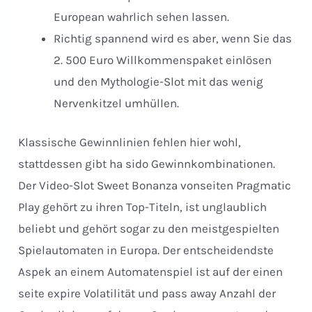
European wahrlich sehen lassen.
Richtig spannend wird es aber, wenn Sie das
2. 500 Euro Willkommenspaket einlösen
und den Mythologie-Slot mit das wenig
Nervenkitzel umhüllen.
Klassische Gewinnlinien fehlen hier wohl,
stattdessen gibt ha sido Gewinnkombinationen.
Der Video-Slot Sweet Bonanza vonseiten Pragmatic
Play gehört zu ihren Top-Titeln, ist unglaublich
beliebt und gehört sogar zu den meistgespielten
Spielautomaten in Europa. Der entscheidendste
Aspek an einem Automatenspiel ist auf der einen
seite expire Volatilität und pass away Anzahl der