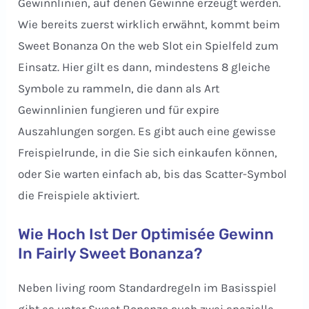
Gewinnlinien, auf denen Gewinne erzeugt werden.
Wie bereits zuerst wirklich erwähnt, kommt beim
Sweet Bonanza On the web Slot ein Spielfeld zum
Einsatz. Hier gilt es dann, mindestens 8 gleiche
Symbole zu rammeln, die dann als Art
Gewinnlinien fungieren und für expire
Auszahlungen sorgen. Es gibt auch eine gewisse
Freispielrunde, in die Sie sich einkaufen können,
oder Sie warten einfach ab, bis das Scatter-Symbol
die Freispiele aktiviert.
Wie Hoch Ist Der Optimisée Gewinn
In Fairly Sweet Bonanza?
Neben living room Standardregeln im Basisspiel