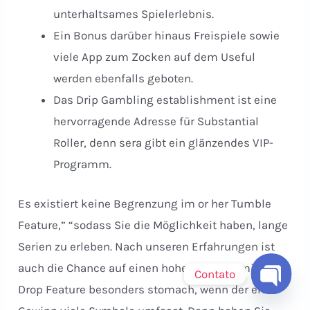
unterhaltsames Spielerlebnis.
Ein Bonus darüber hinaus Freispiele sowie
viele App zum Zocken auf dem Useful
werden ebenfalls geboten.
Das Drip Gambling establishment ist eine
hervorragende Adresse für Substantial
Roller, denn sera gibt ein glänzendes VIP-
Programm.
Es existiert keine Begrenzung im or her Tumble
Feature,” “sodass Sie die Möglichkeit haben, lange
Serien zu erleben. Nach unseren Erfahrungen ist
auch die Chance auf einen hohen Gewinn mit dem
Contato
Drop Feature besonders stomach, wenn der erste
Open