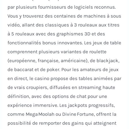
par plusieurs fournisseurs de logiciels reconnus.
Vous y trouverez des centaines de machines à sous
vidéo, allant des classiques à 3 rouleaux aux titres
à 5 rouleaux avec des graphismes 3D et des
fonctionnalités bonus innovantes. Les jeux de table
comprennent plusieurs variantes de roulette
(européenne, française, américaine), de blackjack,
de baccarat et de poker. Pour les amateurs de jeux
en direct, le casino propose des tables animées par
de vrais croupiers, diffusées en streaming haute
définition, avec des options de chat pour une
expérience immersive. Les jackpots progressifs,
comme Mega Moolah ou Divine Fortune, offrent la
possibilité de remporter des gains qui atteignent