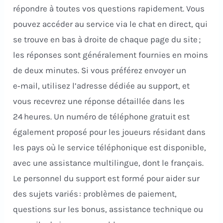
répondre à toutes vos questions rapidement. Vous
pouvez accéder au service via le chat en direct, qui
se trouve en bas à droite de chaque page du site ;
les réponses sont généralement fournies en moins
de deux minutes. Si vous préférez envoyer un
e‑mail, utilisez l’adresse dédiée au support, et
vous recevrez une réponse détaillée dans les
24 heures. Un numéro de téléphone gratuit est
également proposé pour les joueurs résidant dans
les pays où le service téléphonique est disponible,
avec une assistance multilingue, dont le français.
Le personnel du support est formé pour aider sur
des sujets variés : problèmes de paiement,
questions sur les bonus, assistance technique ou