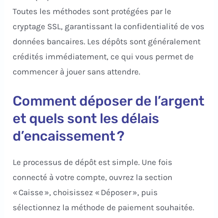
Toutes les méthodes sont protégées par le
cryptage SSL, garantissant la confidentialité de vos
données bancaires. Les dépôts sont généralement
crédités immédiatement, ce qui vous permet de
commencer à jouer sans attendre.
Comment déposer de l’argent
et quels sont les délais
d’encaissement ?
Le processus de dépôt est simple. Une fois
connecté à votre compte, ouvrez la section
« Caisse », choisissez « Déposer », puis
sélectionnez la méthode de paiement souhaitée.