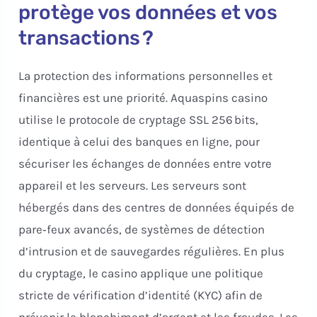
protège vos données et vos
transactions ?
La protection des informations personnelles et
financières est une priorité. Aquaspins casino
utilise le protocole de cryptage SSL 256 bits,
identique à celui des banques en ligne, pour
sécuriser les échanges de données entre votre
appareil et les serveurs. Les serveurs sont
hébergés dans des centres de données équipés de
pare‑feux avancés, de systèmes de détection
d’intrusion et de sauvegardes régulières. En plus
du cryptage, le casino applique une politique
stricte de vérification d’identité (KYC) afin de
prévenir le blanchiment d’argent et les fraudes. Les