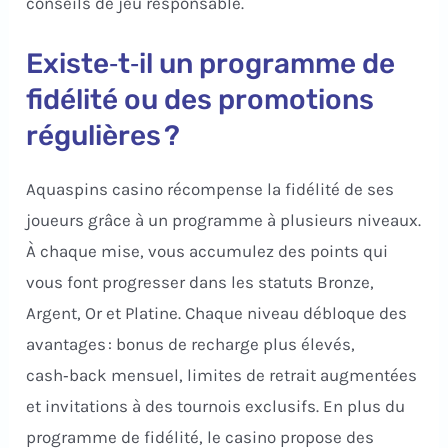
conseils de jeu responsable.
Existe‑t‑il un programme de
fidélité ou des promotions
régulières ?
Aquaspins casino récompense la fidélité de ses
joueurs grâce à un programme à plusieurs niveaux.
À chaque mise, vous accumulez des points qui
vous font progresser dans les statuts Bronze,
Argent, Or et Platine. Chaque niveau débloque des
avantages : bonus de recharge plus élevés,
cash‑back mensuel, limites de retrait augmentées
et invitations à des tournois exclusifs. En plus du
programme de fidélité, le casino propose des