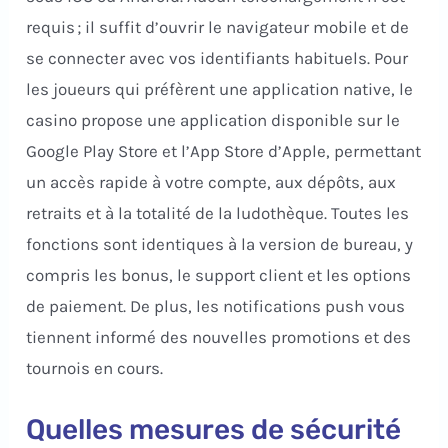
requis ; il suffit d’ouvrir le navigateur mobile et de
se connecter avec vos identifiants habituels. Pour
les joueurs qui préfèrent une application native, le
casino propose une application disponible sur le
Google Play Store et l’App Store d’Apple, permettant
un accès rapide à votre compte, aux dépôts, aux
retraits et à la totalité de la ludothèque. Toutes les
fonctions sont identiques à la version de bureau, y
compris les bonus, le support client et les options
de paiement. De plus, les notifications push vous
tiennent informé des nouvelles promotions et des
tournois en cours.
Quelles mesures de sécurité