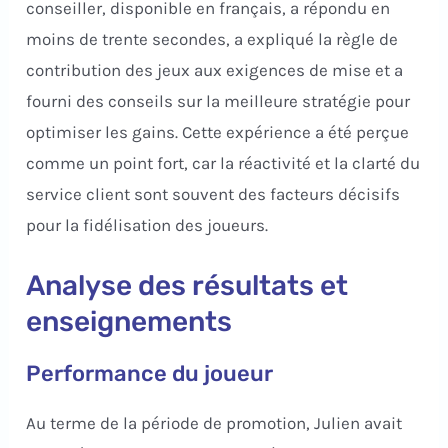
conseiller, disponible en français, a répondu en
moins de trente secondes, a expliqué la règle de
contribution des jeux aux exigences de mise et a
fourni des conseils sur la meilleure stratégie pour
optimiser les gains. Cette expérience a été perçue
comme un point fort, car la réactivité et la clarté du
service client sont souvent des facteurs décisifs
pour la fidélisation des joueurs.
Analyse des résultats et
enseignements
Performance du joueur
Au terme de la période de promotion, Julien avait