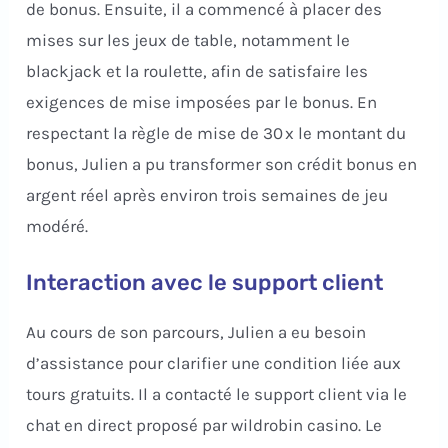
de bonus. Ensuite, il a commencé à placer des
mises sur les jeux de table, notamment le
blackjack et la roulette, afin de satisfaire les
exigences de mise imposées par le bonus. En
respectant la règle de mise de 30 x le montant du
bonus, Julien a pu transformer son crédit bonus en
argent réel après environ trois semaines de jeu
modéré.
Interaction avec le support client
Au cours de son parcours, Julien a eu besoin
d’assistance pour clarifier une condition liée aux
tours gratuits. Il a contacté le support client via le
chat en direct proposé par wildrobin casino. Le