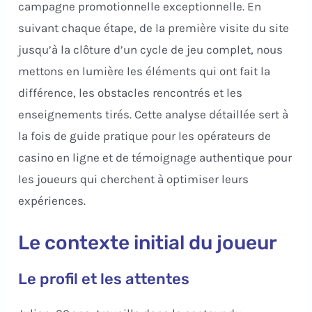
campagne promotionnelle exceptionnelle. En
suivant chaque étape, de la première visite du site
jusqu’à la clôture d’un cycle de jeu complet, nous
mettons en lumière les éléments qui ont fait la
différence, les obstacles rencontrés et les
enseignements tirés. Cette analyse détaillée sert à
la fois de guide pratique pour les opérateurs de
casino en ligne et de témoignage authentique pour
les joueurs qui cherchent à optimiser leurs
expériences.
Le contexte initial du joueur
Le profil et les attentes