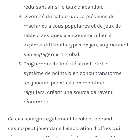
réduisant ainsi le taux d’abandon.
Diversité du catalogue : La présence de
machines à sous populaires et de jeux de
table classiques a encouragé Julien à
explorer différents types de jeu, augmentant
son engagement global.
Programme de fidélité structuré : Un
système de points bien conçu transforme
les joueurs ponctuels en membres
réguliers, créant une source de revenu
récurrente.
Ce cas souligne également le rôle que brand
casino peut jouer dans l’élaboration d’offres qui