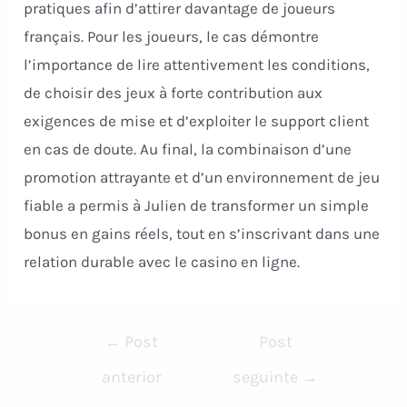
pratiques afin d’attirer davantage de joueurs
français. Pour les joueurs, le cas démontre
l’importance de lire attentivement les conditions,
de choisir des jeux à forte contribution aux
exigences de mise et d’exploiter le support client
en cas de doute. Au final, la combinaison d’une
promotion attrayante et d’un environnement de jeu
fiable a permis à Julien de transformer un simple
bonus en gains réels, tout en s’inscrivant dans une
relation durable avec le casino en ligne.
Navegação
←
Post
Post
de
anterior
seguinte
→
Post