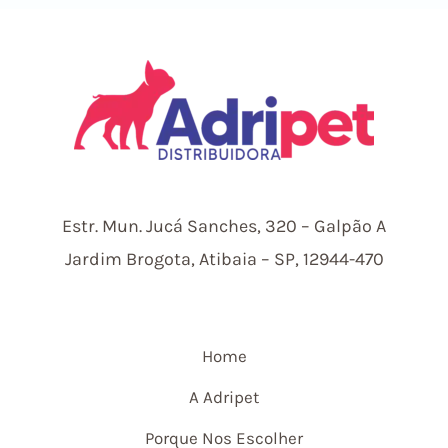
Estr.
Mun.
Jucá Sanches, 320 – Galpão A
Jardim Brogota, Atibaia – SP, 12944-470
Home
A Adripet
Porque Nos Escolher