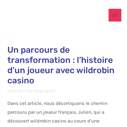
Ir
para
Mai
o
conteúdo
Men
Un parcours de
transformation : l’histoire
d’un joueur avec wildrobin
casino
casino
/ Por
lola.loped
Dans cet article, nous décortiquons le chemin
parcouru par un joueur français, Julien, qui a
découvert wildrobin casino au cours d’une