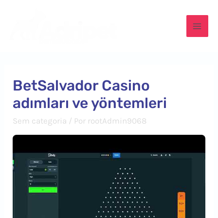
Ir
para
Mai
o
conteúdo
Men
BetSalvador Casino
adımları ve yöntemleri
Sem categoria
/ Por
rootAdmin9068