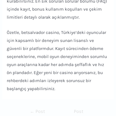
kurabilirsiniz. En sık sorulan sorular bölümü (FAQ)
içinde kayıt, bonus kullanım koşulları ve çekim
limitleri detaylı olarak açıklanmıştır.
Özetle, betsalvador casino, Türkiye’deki oyuncular
için kapsamlı bir deneyim sunan lisanslı ve
güvenli bir platformdur. Kayıt sürecinden ödeme
seçeneklerine, mobil oyun deneyiminden sorumlu
oyun araçlarına kadar her adımda şeffaflık ve hız
ön plandadır. Eğer yeni bir casino arıyorsanız, bu
rehberdeki adımları izleyerek sorunsuz bir
başlangıç yapabilirsiniz.
Navegação
←
Post
Post