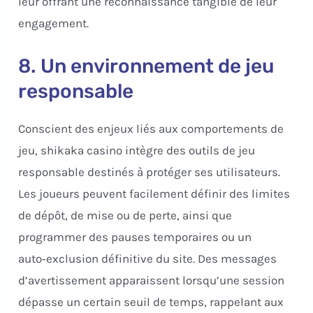
leur offrant une reconnaissance tangible de leur
engagement.
8. Un environnement de jeu
responsable
Conscient des enjeux liés aux comportements de
jeu, shikaka casino intègre des outils de jeu
responsable destinés à protéger ses utilisateurs.
Les joueurs peuvent facilement définir des limites
de dépôt, de mise ou de perte, ainsi que
programmer des pauses temporaires ou un
auto‑exclusion définitive du site. Des messages
d’avertissement apparaissent lorsqu’une session
dépasse un certain seuil de temps, rappelant aux