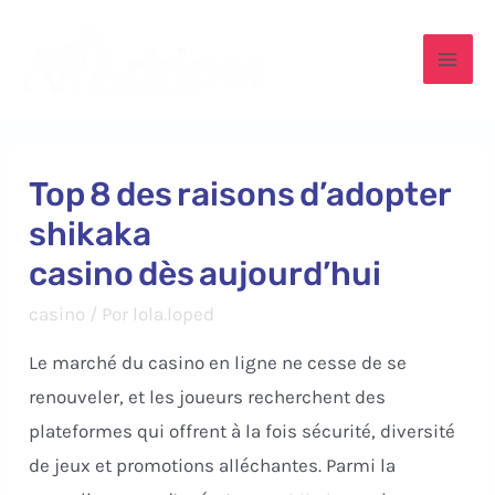
Ir
para
Mai
o
conteúdo
Men
Top 8 des raisons d’adopter
shikaka
casino dès aujourd’hui
casino
/ Por
lola.loped
Le marché du casino en ligne ne cesse de se
renouveler, et les joueurs recherchent des
plateformes qui offrent à la fois sécurité, diversité
de jeux et promotions alléchantes. Parmi la