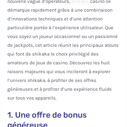
nouvelle vague d’opérateurs,
shikaka
casino se
démarque rapidement grâce à une combinaison
d’innovations techniques et d’une attention
particulière portée à l’expérience utilisateur. Que
vous soyez un joueur occasionnel ou un passionné
de jackpots, cet article réunit les principaux atouts
qui font de shikaka le choix privilégié des
amateurs de jeux de casino. Découvrez les huit
raisons majeures qui vous inciteront à explorer
l’univers shikaka, à profiter de ses offres
généreuses et à profiter d’une expérience fluide
sur tous vos appareils.
1. Une offre de bonus
généreuse