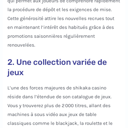
qui permet aux joueurs de comprendre rapidement
la procédure de dépôt et les exigences de mise.
Cette générosité attire les nouvelles recrues tout
en maintenant l’intérêt des habitués grâce à des
promotions saisonnières régulièrement
renouvelées.
2. Une collection variée de
jeux
L’une des forces majeures de shikaka casino
réside dans l’étendue de son catalogue de jeux.
Vous y trouverez plus de 2 000 titres, allant des
machines à sous vidéo aux jeux de table
classiques comme le blackjack, la roulette et le