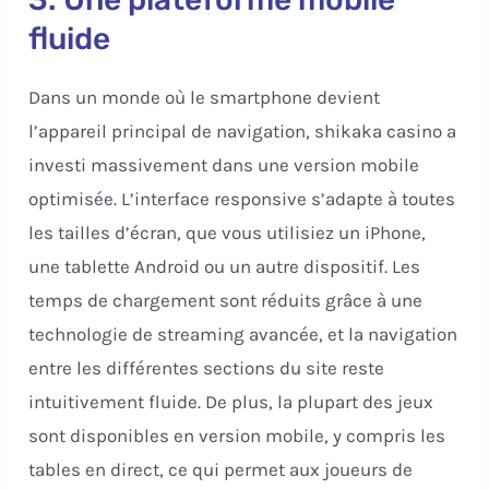
fluide
Dans un monde où le smartphone devient
l’appareil principal de navigation, shikaka casino a
investi massivement dans une version mobile
optimisée. L’interface responsive s’adapte à toutes
les tailles d’écran, que vous utilisiez un iPhone,
une tablette Android ou un autre dispositif. Les
temps de chargement sont réduits grâce à une
technologie de streaming avancée, et la navigation
entre les différentes sections du site reste
intuitivement fluide. De plus, la plupart des jeux
sont disponibles en version mobile, y compris les
tables en direct, ce qui permet aux joueurs de