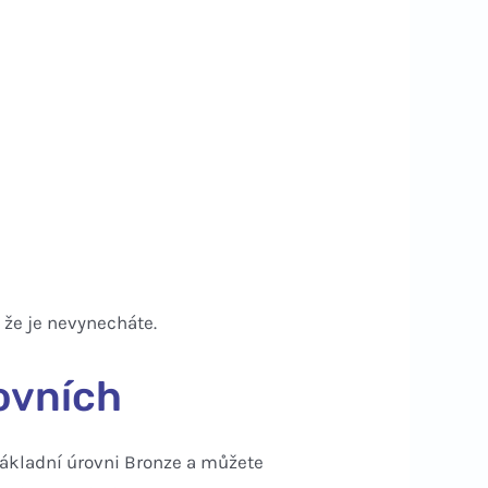
 že je nevynecháte.
ovních
 základní úrovni Bronze a můžete