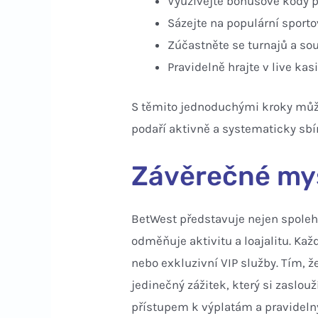
Využívejte bonusové kódy př
Sázejte na populární sporto
Zúčastněte se turnajů a sou
Pravidelně hrajte v live ka
S těmito jednoduchými kroky můž
podaří aktivně a systematicky sbí
Závěrečné myš
BetWest představuje nejen spolehl
odměňuje aktivitu a loajalitu. Kaž
nebo exkluzivní VIP služby. Tím,
jedinečný zážitek, který si zaslo
přístupem k výplatám a pravidelný