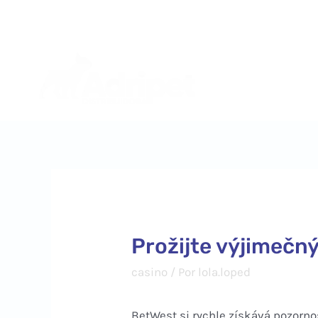
Ir
(11) 4260-0662 |
(11) 91034-7117 - Seg - Sex 8:00 - 12:00 / 13:30
para
o
conteúdo
HOME
A
Prožijte výjimeč
casino
/ Por
lola.loped
BetWest si rychle získává pozorn