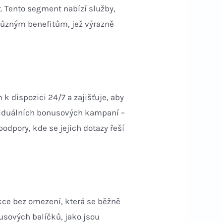
. Tento segment nabízí služby,
různým benefitům, jež výrazně
k dispozici 24/7 a zajišťuje, aby
ividuálních bonusových kampaní –
odpory, kde se jejich dotazy řeší
akce bez omezení, která se běžně
usových balíčků, jako jsou