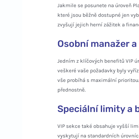
Jakmile se posunete na úroveň Pla
které jsou běžně dostupné jen vy
zvyšují jejich herní zážitek a fina
Osobní manažer a
Jedním z klíčových benefitů VIP úr
veškeré vaše požadavky byly vyříz
vše probíhá s maximální prioritou.
přednostně.
Speciální limity a
VIP sekce také obsahuje vyšší lim
vyskytují na standardních úrovníc