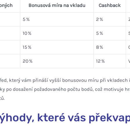
ebných
Bonusová míra na vkladu
Cashback
5 %
2 %
10 %
5 %
15 %
8 %
20 %
12 %
ed, který vám přináší vyšší bonusovou míru při vkladech 
y po dosažení požadovaného počtu bodů, což motivuje hrá
tů.
ýhody, které vás překvap