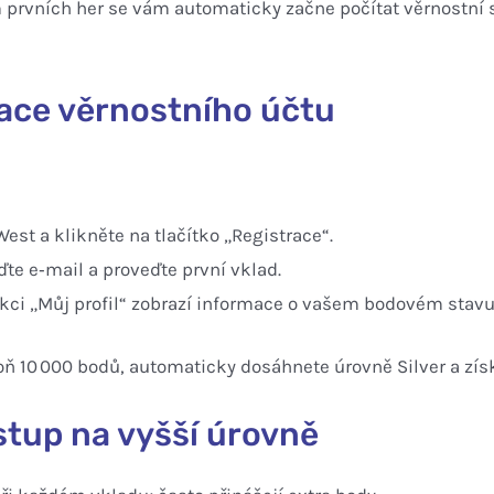
m prvních her se vám automaticky začne počítat věrnostní 
vace věrnostního účtu
West a klikněte na tlačítko „Registrace“.
ďte e‑mail a proveďte první vklad.
ekci „Můj profil“ zobrazí informace o vašem bodovém stavu 
oň 10 000 bodů, automaticky dosáhnete úrovně Silver a zí
stup na vyšší úrovně