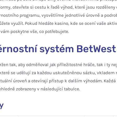
formy, otevřete si cestu k řadě výhod, které jsou rozděleny
ostního programu, vysvětlíme jednotlivé úrovně a podrob
te využít. Pokud hledáte kasino, kde se ocení vaše aktivi
vám poskytne vše, co potřebujete.
ěrnostní systém BetWest
en tak, aby odměňoval jak příležitostné hráče, tak i ty nejv
 které se udělují za každou uskutečněnou sázku, vkladem 
aktuální úroveň a otevírají přístup k dalším výhodám. Každ
ehledně zobrazeny v následující tabulce.
y