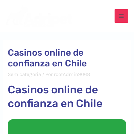
Ir
para
Mai
o
conteúdo
Men
Casinos online de
confianza en Chile
Sem categoria
/ Por
rootAdmin9068
Casinos online de
confianza en Chile