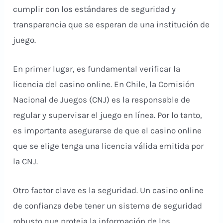
cumplir con los estándares de seguridad y
transparencia que se esperan de una institución de
juego.
En primer lugar, es fundamental verificar la
licencia del casino online. En Chile, la Comisión
Nacional de Juegos (CNJ) es la responsable de
regular y supervisar el juego en línea. Por lo tanto,
es importante asegurarse de que el casino online
que se elige tenga una licencia válida emitida por
la CNJ.
Otro factor clave es la seguridad. Un casino online
de confianza debe tener un sistema de seguridad
robusto que proteja la información de los