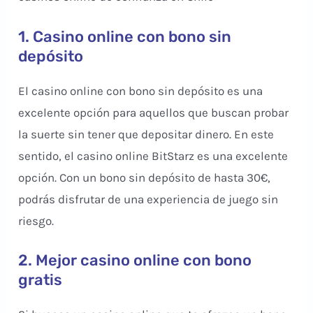
1. Casino online con bono sin
depósito
El casino online con bono sin depósito es una
excelente opción para aquellos que buscan probar
la suerte sin tener que depositar dinero. En este
sentido, el casino online BitStarz es una excelente
opción. Con un bono sin depósito de hasta 30€,
podrás disfrutar de una experiencia de juego sin
riesgo.
2. Mejor casino online con bono
gratis