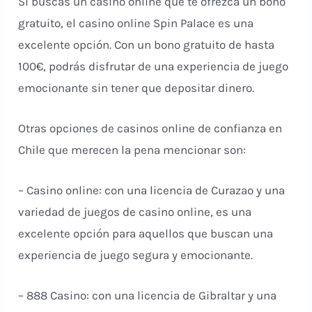
Si buscas un casino online que te ofrezca un bono
gratuito, el casino online Spin Palace es una
excelente opción. Con un bono gratuito de hasta
100€, podrás disfrutar de una experiencia de juego
emocionante sin tener que depositar dinero.
Otras opciones de casinos online de confianza en
Chile que merecen la pena mencionar son:
– Casino online: con una licencia de Curazao y una
variedad de juegos de casino online, es una
excelente opción para aquellos que buscan una
experiencia de juego segura y emocionante.
– 888 Casino: con una licencia de Gibraltar y una