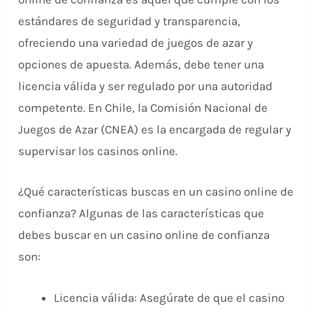
estándares de seguridad y transparencia,
ofreciendo una variedad de juegos de azar y
opciones de apuesta. Además, debe tener una
licencia válida y ser regulado por una autoridad
competente. En Chile, la Comisión Nacional de
Juegos de Azar (CNEA) es la encargada de regular y
supervisar los casinos online.
¿Qué características buscas en un casino online de
confianza? Algunas de las características que
debes buscar en un casino online de confianza
son:
Licencia válida: Asegúrate de que el casino