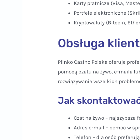
Karty płatnicze (Visa, Mast
Portfele elektroniczne (Skril
Kryptowaluty (Bitcoin, Eth
Obsługa klien
Plinko Casino Polska oferuje pro
pomocą czatu na żywo, e-maila lub
rozwiązywanie wszelkich problem
Jak skontaktować
Czat na żywo – najszybsza 
Adres e-mail – pomoc w sp
Telefon – dla osób preferu