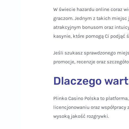
W świecie hazardu online coraz w
graczom. Jednym z takich miejsc je
atrakcyjnym bonusom oraz intuicy
kasynie, które pomogą Ci podjąć 
Jeśli szukasz sprawdzonego miejs
promocje, recenzje oraz szczegóło
Dlaczego wart
Plinko Casino Polska to platforma
licencjonowaniu oraz współpracy
wysoką jakość rozgrywki.