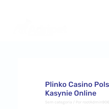
Ir
(11) 4260-0662 |
(11) 91034-7117 - Seg - Sex 8:00 - 12:00 / 13:30
para
o
conteúdo
HOME
A
Plinko Casino Po
Kasynie Online
Sem categoria
/ Por
rootAdmin90