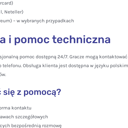
ercard)
l, Neteller)
ereum) – w wybranych przypadkach
ta i pomoc techniczna
fesjonalną pomoc dostępną 24/7. Gracze mogą kontaktować
 telefonu. Obsługa klienta jest dostępna w języku polskim
ów.
 się z pomocą?
forma kontaktu
rawach szczegółowych
jących bezpośrednią rozmowę