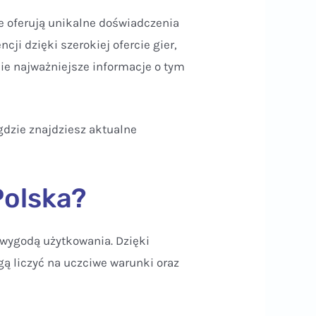
e oferują unikalne doświadczenia
cji dzięki szerokiej ofercie gier,
ie najważniejsze informacje o tym
 gdzie znajdziesz aktualne
Polska?
 wygodą użytkowania. Dzięki
 liczyć na uczciwe warunki oraz