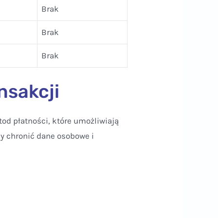
Brak
Brak
Brak
nsakcji
od płatności, które umożliwiają
by chronić dane osobowe i