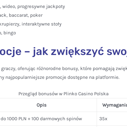
, wideo, progresywne jackpoty
ack, baccarat, poker
rupierzy, interaktywne stoły
o, bingo
ocje – jak zwiększyć swo
 graczy, oferując różnorodne bonusy, które pomagają zwięk
my najpopularniejsze promocje dostępne na platformie.
Przegląd bonusów w Plinko Casino Polska
Opis
Wymagania
 do 1000 PLN + 100 darmowych spinów
35x